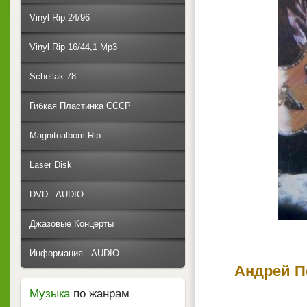
Vinyl Rip 24/96
Vinyl Rip 16/44,1 Mp3
Schellak 78
Гибкая Пластинка СССР
Magnitoalbom Rip
Laser Disk
DVD - AUDIO
Джазовые Концерты
Информация - AUDIO
Андрей П
Музыка
по жанрам