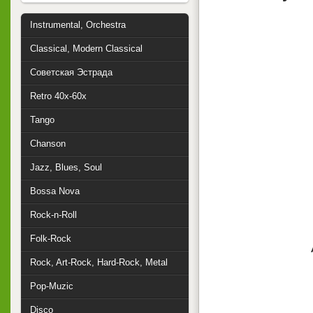
Instrumental, Orchestra
Classical, Modern Classical
Советская Эстрада
Retro 40x-60x
Tango
Chanson
Jazz, Blues, Soul
Bossa Nova
Rock-n-Roll
Folk-Rock
Rock, Art-Rock, Hard-Rock, Metal
Pop-Muzic
Disco