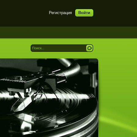
Регистрация
Войти