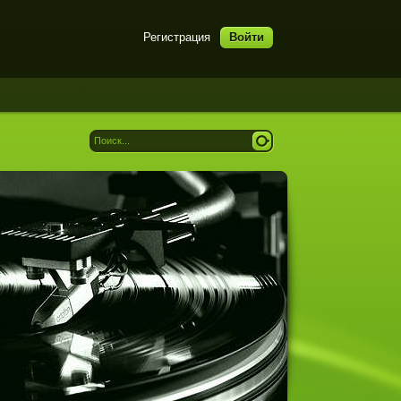
Регистрация
Войти