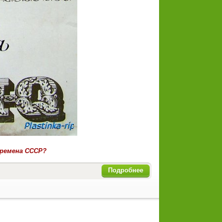
времена СССР?
Подробнее