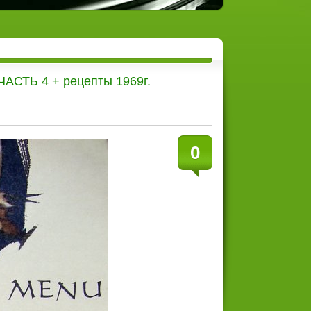
АСТЬ 4 + рецепты 1969г.
0