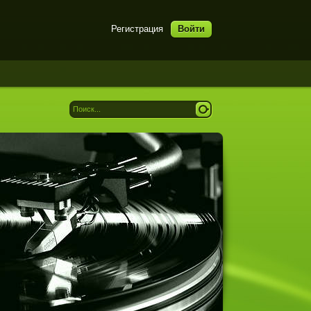
Регистрация
Войти