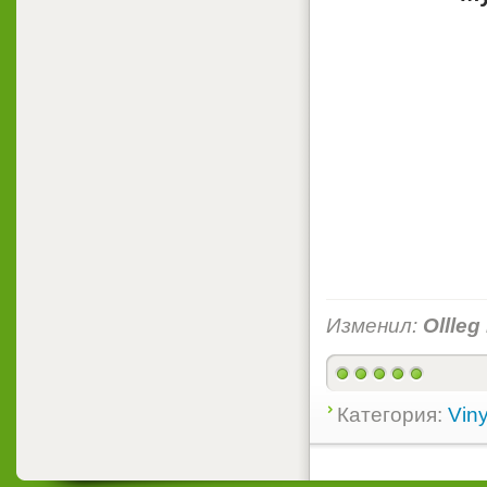
Изменил:
Ollleg
Категория:
Viny