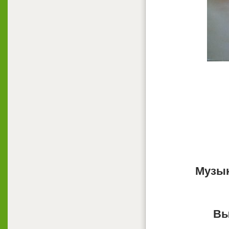
Музык
Вы