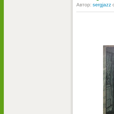
Автор:
sergjazz