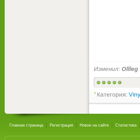
Изменил:
Ollleg
Категория:
Viny
Главная страница
Регистрация
Новое на сайте
Статистика