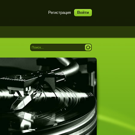
Регистрация
Войти