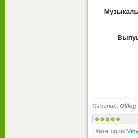
Музыкаль
Выпу
Изменил:
Ollleg
Категория:
Viny