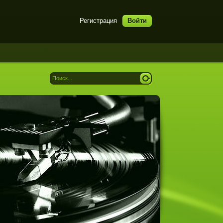
Регистрация
Войти