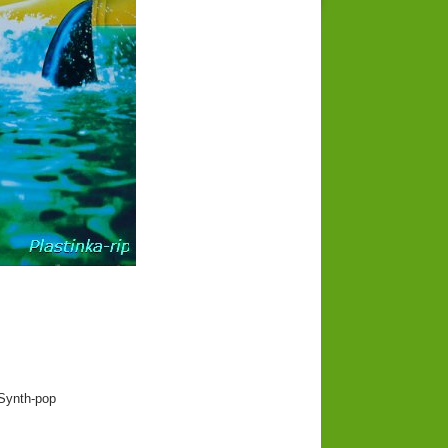
Synth-pop