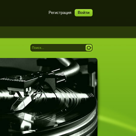
Регистрация
Войти