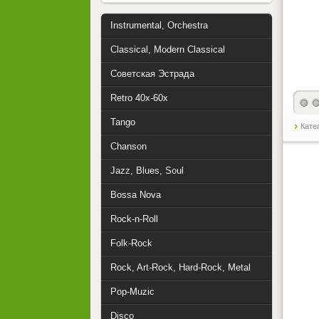
Instrumental, Orchestra
Classical, Modern Classical
Советская Эстрада
Retro 40x-60x
Tango
Кате
Chanson
Jazz, Blues, Soul
Bossa Nova
Rock-n-Roll
Folk-Rock
Rock, Art-Rock, Hard-Rock, Metal
Pop-Muzic
Disco