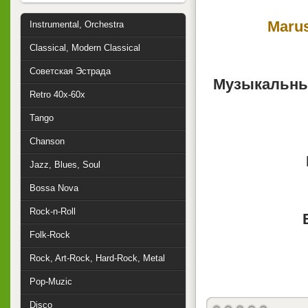
Marus
Instrumental, Orchestra
Classical, Modern Classical
Советская Эстрада
Музыкальный
Retro 40x-60x
Tango
Chanson
Jazz, Blues, Soul
Bossa Nova
Rock-n-Roll
Folk-Rock
Rock, Art-Rock, Hard-Rock, Metal
Pop-Muzic
Disco