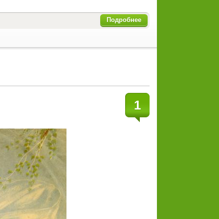
Подробнее
1