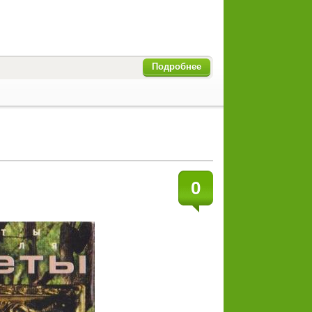
Подробнее
0