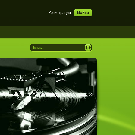
Регистрация
Войти