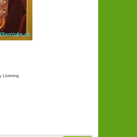
 Listening