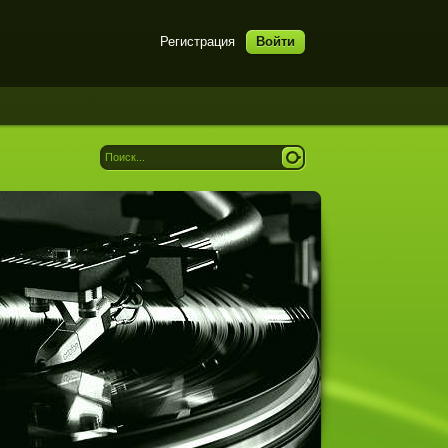
Регистрация
Войти