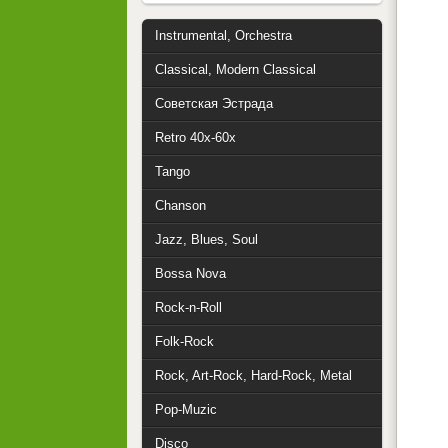
Instrumental, Orchestra
Classical, Modern Classical
Советская Эстрада
Retro 40x-60x
Tango
Chanson
Jazz, Blues, Soul
Bossa Nova
Rock-n-Roll
Folk-Rock
Rock, Art-Rock, Hard-Rock, Metal
Pop-Muzic
Disco