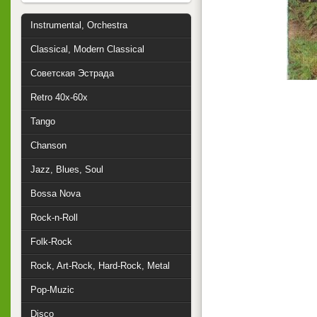
Instrumental, Orchestra
Classical, Modern Classical
Советская Эстрада
Retro 40x-60x
Tango
Chanson
Jazz, Blues, Soul
Bossa Nova
Rock-n-Roll
Folk-Rock
Rock, Art-Rock, Hard-Rock, Metal
Pop-Muzic
Disco