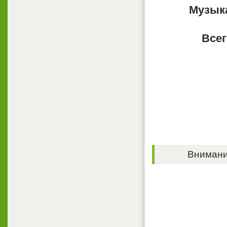
Музыка
Всег
Внимание