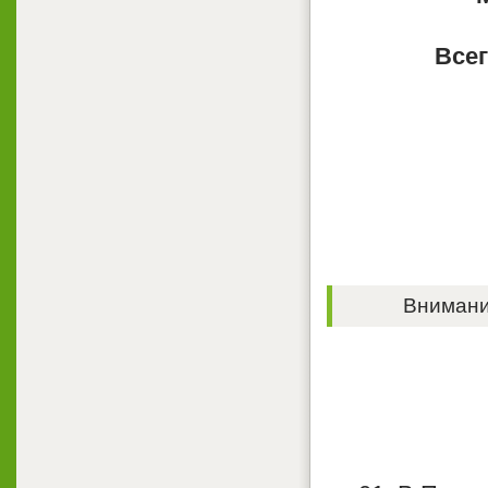
Всег
Внимание