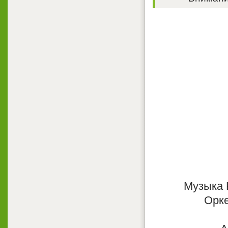
Музыка 
Орке