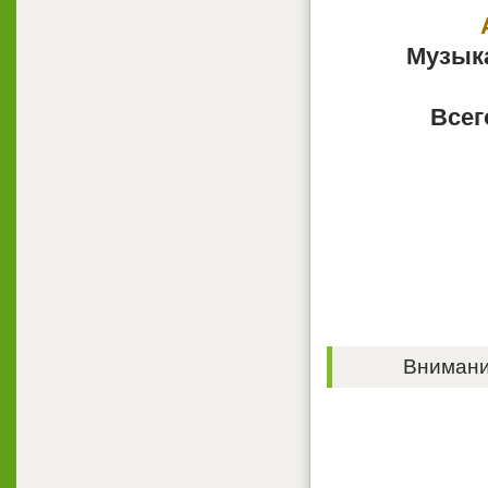
Музыка
Всег
Внимание