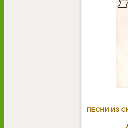
ПЕСНИ ИЗ С