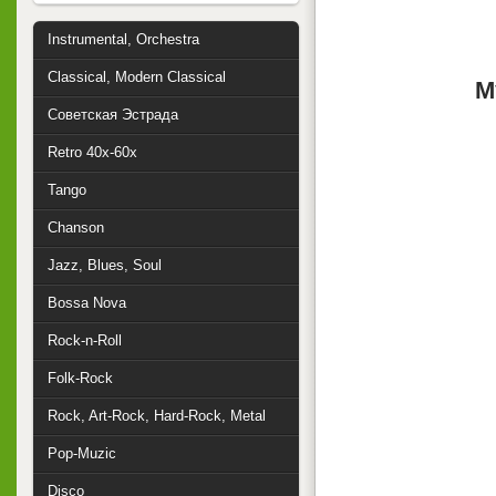
Instrumental, Orchestra
Classical, Modern Classical
М
Советская Эстрада
Retro 40x-60x
Tango
Chanson
Jazz, Blues, Soul
Bossa Nova
Rock-n-Roll
Folk-Rock
Rock, Art-Rock, Hard-Rock, Metal
Pop-Muzic
Disco