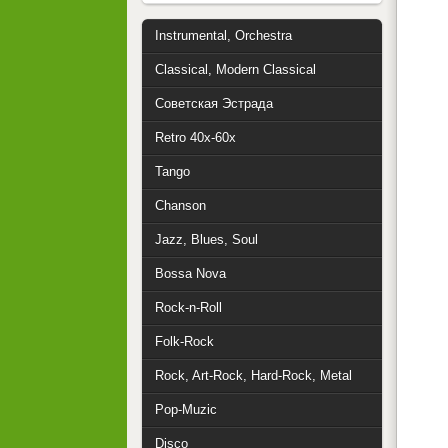
Instrumental, Orchestra
Classical, Modern Classical
Советская Эстрада
Retro 40x-60x
Tango
Chanson
Jazz, Blues, Soul
Bossa Nova
Rock-n-Roll
Folk-Rock
Rock, Art-Rock, Hard-Rock, Metal
Pop-Muzic
Disco