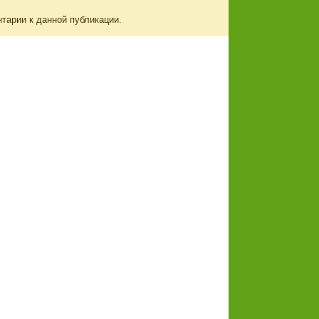
нтарии к данной публикации.