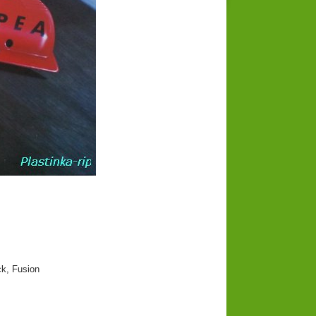
k, Fusion