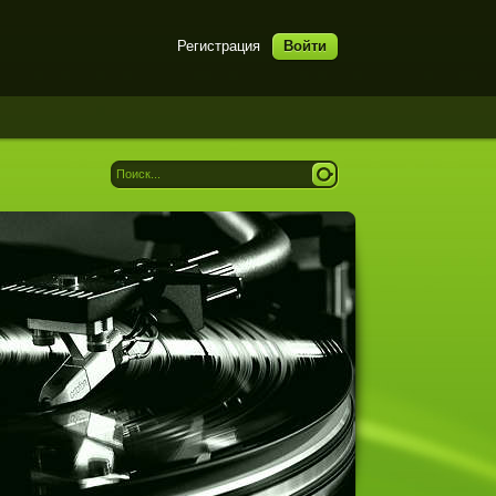
Регистрация
Войти