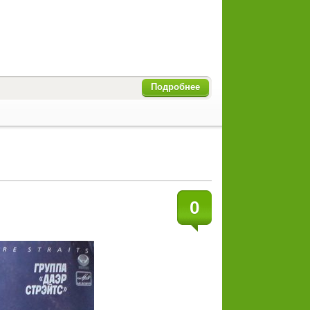
Подробнее
0