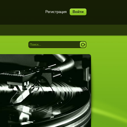
Регистрация
Войти