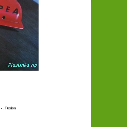
k, Fusion