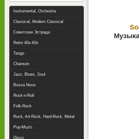
Instrumental, Orchestra
Classical, Modern Classical
So
Советская Эстрада
Музыка
Retro 40x-60x
Tango
Chanson
Jazz, Blues, Soul
Bossa Nova
Rock-n-Roll
Folk-Rock
Rock, Art-Rock, Hard-Rock, Metal
Pop-Muzic
Disco