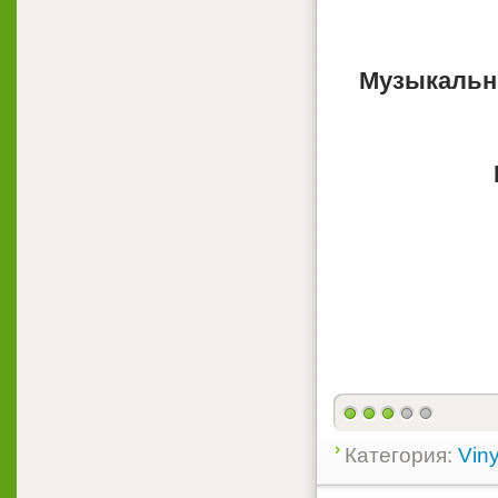
Музыкальн
Категория:
Viny