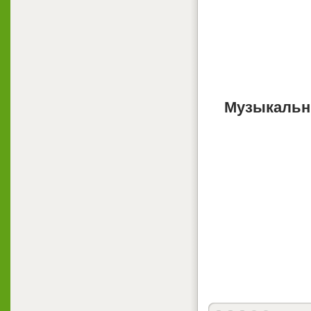
Музыкальн