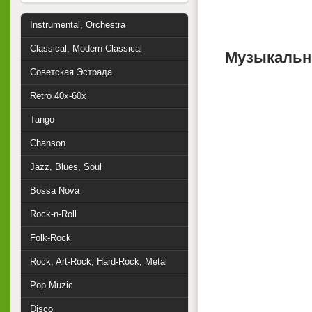
Instrumental, Orchestra
Classical, Modern Classical
Музыкальн
Советская Эстрада
Retro 40x-60x
Tango
Chanson
Jazz, Blues, Soul
Bossa Nova
Rock-n-Roll
Folk-Rock
Rock, Art-Rock, Hard-Rock, Metal
Pop-Muzic
Disco