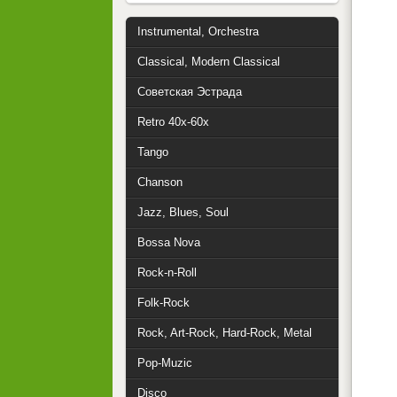
Instrumental, Orchestra
Classical, Modern Classical
Советская Эстрада
Retro 40x-60x
Tango
Chanson
Jazz, Blues, Soul
Bossa Nova
Rock-n-Roll
Folk-Rock
Rock, Art-Rock, Hard-Rock, Metal
Pop-Muzic
Disco