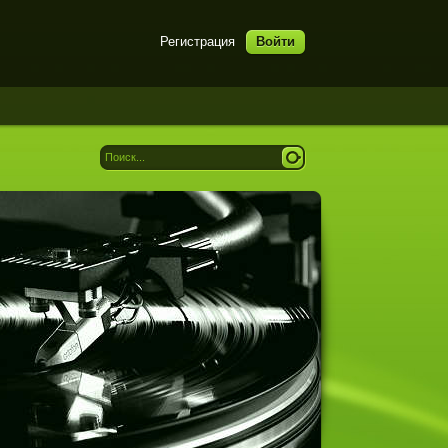
Регистрация
Войти