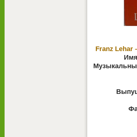
Franz Lehar 
Имя
Музыкальный
Выпу
Фа