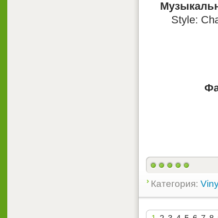
Музыкальн
Style: Ch
Фа
Категория:
Viny