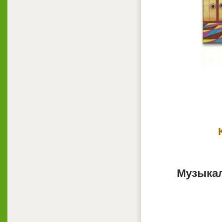
Музыкал