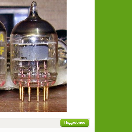
Подробнее