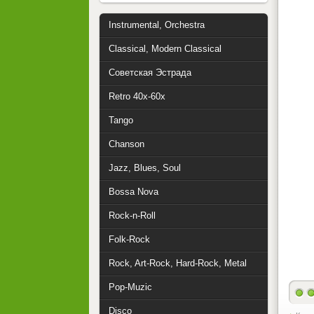
Instrumental, Orchestra
Classical, Modern Classical
Советская Эстрада
Retro 40x-60x
Tango
Chanson
Jazz, Blues, Soul
Bossa Nova
Rock-n-Roll
Folk-Rock
Rock, Art-Rock, Hard-Rock, Metal
Pop-Muzic
Disco