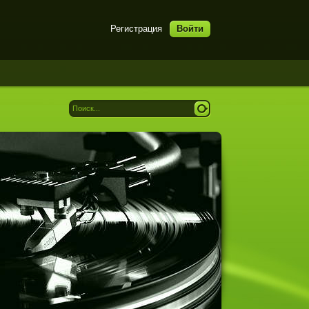
Регистрация
Войти